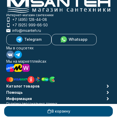
Интернет-магазин сантехники
+7 (495) 128-44-08
+7 (925) 999-66-50
info@msanteh.ru
Telegram
Whatsapp
Мы в соцсетях
Мы на маркетплейсах
Каталог товаров
Помощь
Информация
Политика персональных данных
© 2009-2026 MSANTEH
В корзину