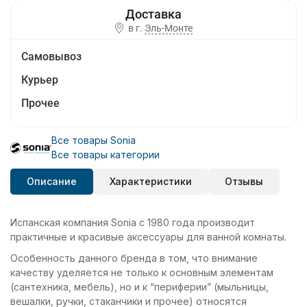
в г.
Эль-Монте
Самовывоз
Курьер
Прочее
Все товары Sonia
Все товары категории
Описание
Характеристики
Отзывы
Испанская компания Sonia с 1980 года производит
практичные и красивые аксессуары для ванной комнаты.
Особенность данного бренда в том, что внимание
качеству уделяется не только к основным элементам
(сантехника, мебель), но и к “периферии” (мыльницы,
вешалки, ручки, стаканчики и прочее) относятся