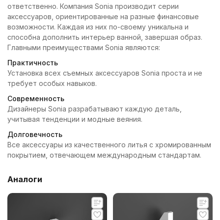
ответственно. Компания Sonia производит серии
аксессуаров, ориентированные на разные финансовые
возможности. Каждая из них по-своему уникальна и
способна дополнить интерьер ванной, завершая образ.
Главными преимуществами Sonia являются:
Практичность
Установка всех съемных аксессуаров Sonia проста и не
требует особых навыков.
Современность
Дизайнеры Sonia разрабатывают каждую деталь,
учитывая тенденции и модные веяния.
Долговечность
Все аксессуары из качественного литья с хромированным
покрытием, отвечающем международным стандартам.
Аналоги