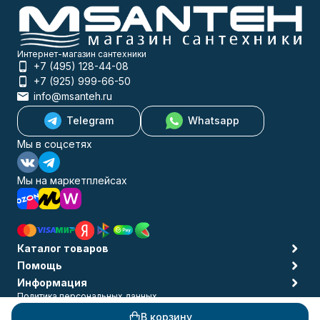
Интернет-магазин сантехники
+7 (495) 128-44-08
+7 (925) 999-66-50
info@msanteh.ru
Telegram
Whatsapp
Мы в соцсетях
Мы на маркетплейсах
Каталог товаров
Помощь
Информация
Политика персональных данных
© 2009-2026 MSANTEH
В корзину