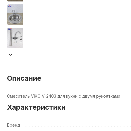
Описание
Смеситель VIKO V-2403 для кухни с двумя рукоятками
Характеристики
Бренд