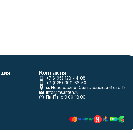
ция
Контакты
+7 (495) 128-44-08
+7 (925) 999-66-50
м. Новокосино, Салтыковская 6 стр 12
info@msanteh.ru
Пн-Пт, с 9:00-18:00