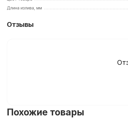
Длина излива, мм
Отзывы
От
Похожие товары