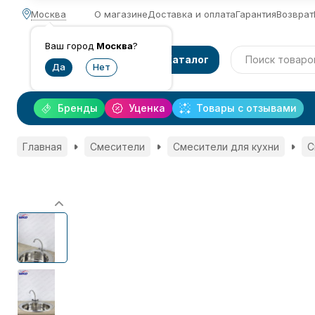
Москва
О магазине
Доставка и оплата
Гарантия
Возврат
Ваш город
Москва
?
Каталог
Бренды
Уценка
Товары с отзывами
Главная
Смесители
Смесители для кухни
С