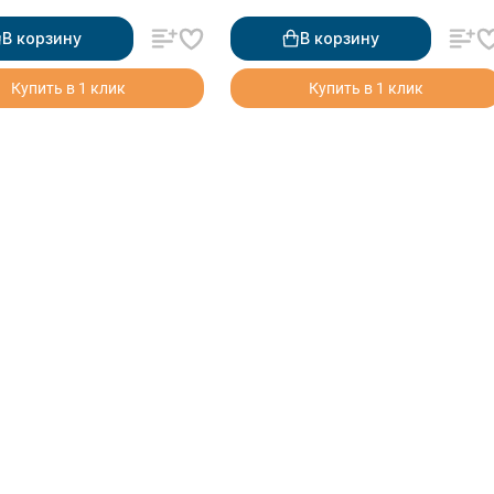
В корзину
В корзину
Купить в 1 клик
Купить в 1 клик