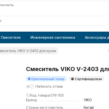
Контакты
Смесители
Инженерная сантехника
Аксессуары 
меситель VIKO V-2403 для кухни
Смеситель VIKO V-2403 дл
Оригинальный товар
Сертифицирован
Написать отзыв
Код товара:
576-100
Бренд
VIKO
Страна-изготовитель
Китай