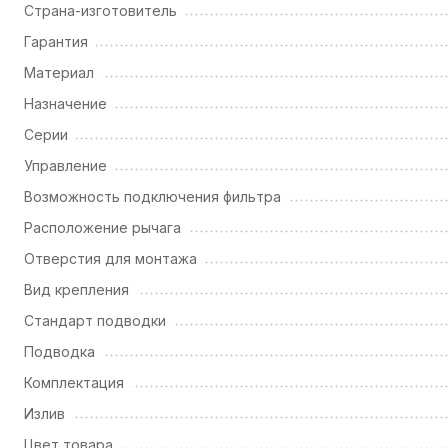
Страна-изготовитель
Гарантия
Материал
Назначение
Серии
Управление
Возможность подключения фильтра
Расположение рычага
Отверстия для монтажа
Вид крепления
Стандарт подводки
Подводка
Комплектация
Излив
Цвет товара