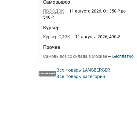
Самовывоз
ПВЗ СДЭК
11 августа 2026
От
350
₽
до
540
₽
Курьер
Курьер СДЭК
11 августа 2026
490
₽
Прочее
Самовывоз со склада в Москве
Бесплатно
Все товары LANGBERGER
Все товары категории