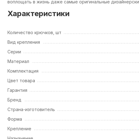
воплощать в жизнь даже самые оригинальные дизайнерские
Характеристики
Количество крючков, шт
Вид крепления
Серии
Материал
Комплектация
Цвет товара
Гарантия
Бренд
Страна-изготовитель
Форма
Крепление
Назначение