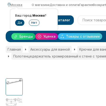
Москва
О магазине
Доставка и оплата
Гарантия
Возврат
Ваш город
Москва
?
Каталог
Бренды
Уценка
Товары с отзывами
Главная
Аксессуары для ванной
Крючки для ван
Полотенцедержатель хромированный к стене с тремя 