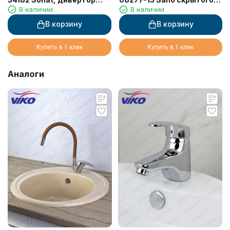
В наличии
В наличии
6034
монтажа, с термостатом
В корзину
В корзину
Купить в 1 клик
Купить в 1 клик
Аналоги