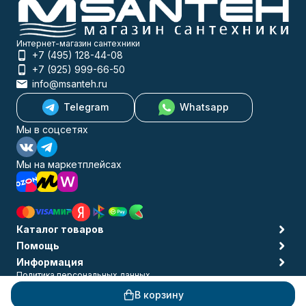
Интернет-магазин сантехники
+7 (495) 128-44-08
+7 (925) 999-66-50
info@msanteh.ru
Telegram
Whatsapp
Мы в соцсетях
Мы на маркетплейсах
Каталог товаров
Помощь
Информация
Политика персональных данных
© 2009-2026 MSANTEH
В корзину