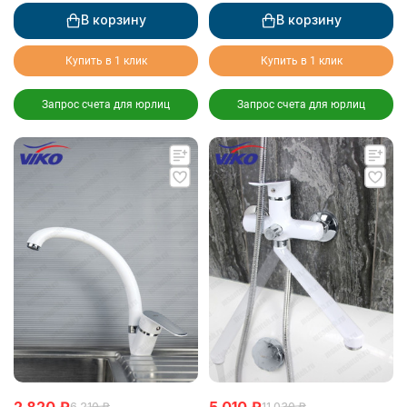
В корзину
В корзину
Купить в 1 клик
Купить в 1 клик
Запрос счета для юрлиц
Запрос счета для юрлиц
6 210
₽
11 030
₽