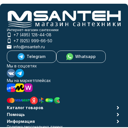
Интернет-магазин сантехники
+7 (495) 128-44-08
+7 (925) 999-66-50
info@msanteh.ru
Telegram
Whatsapp
Мы в соцсетях
Мы на маркетплейсах
Каталог товаров
Помощь
Информация
Политика персональных данных