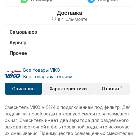
в г.
Эль-Монте
Самовывоз
Курьер
Прочее
Все товары VIKO
Все товары категории
11
Описание
Характеристики
Отзывы
Смеситель VIKO V-5124 с подключением под фильтр. Для
подачи питьевой воды на корпусе смесителя размещен
рычаг. Смеситель имеет два аэратора для раздельного
выхода проточной и фильтрованной воды, что исключает
их смешивания. Преимущество совмещенных смесителей