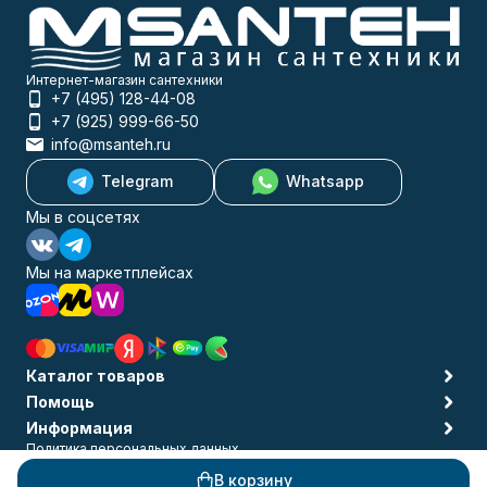
Интернет-магазин сантехники
+7 (495) 128-44-08
+7 (925) 999-66-50
info@msanteh.ru
Telegram
Whatsapp
Мы в соцсетях
Мы на маркетплейсах
Каталог товаров
Помощь
Информация
Политика персональных данных
© 2009-2026 MSANTEH
В корзину