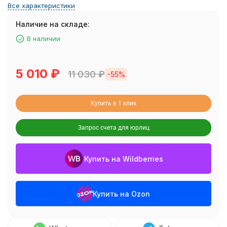
Все характеристики
Наличие на складе:
В наличии
5 010
₽
11 030
₽
-55%
Купить в 1 клик
Запрос счета для юрлиц
Купить на Wildberries
Купить на Ozon