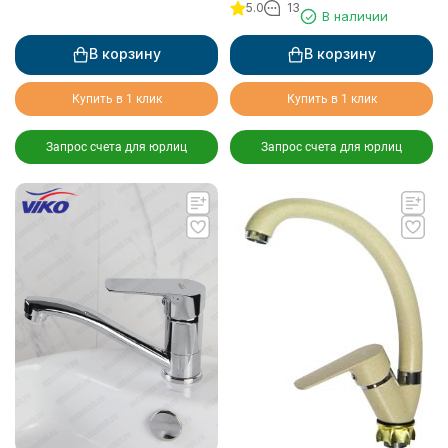
5.0
13
душевой лейки, хром
В наличии
В корзину
В корзину
Купить в 1 клик
Купить в 1 клик
Запрос счета для юрлиц
Запрос счета для юрлиц