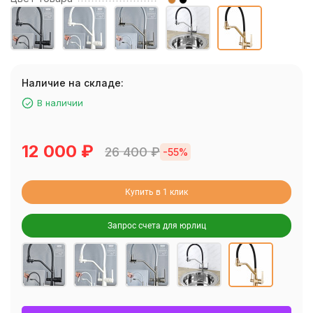
Наличие на складе:
В наличии
12 000
₽
26 400
₽
-55%
Купить в 1 клик
Запрос счета для юрлиц