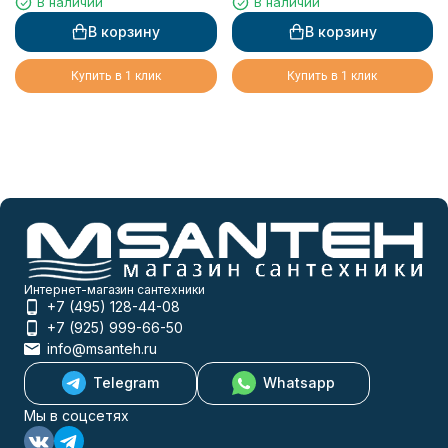
В наличии
В наличии
серебро
В корзину
В корзину
Купить в 1 клик
Купить в 1 клик
Интернет-магазин сантехники
+7 (495) 128-44-08
+7 (925) 999-66-50
info@msanteh.ru
Telegram
Whatsapp
Мы в соцсетях