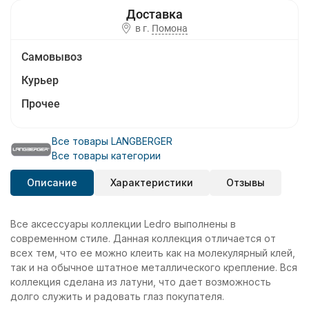
в г.
Помона
Самовывоз
Курьер
Прочее
Все товары LANGBERGER
Все товары категории
Описание
Характеристики
Отзывы
Все аксессуары коллекции Ledro выполнены в
современном стиле. Данная коллекция отличается от
всех тем, что ее можно клеить как на молекулярный клей,
так и на обычное штатное металлического крепление. Вся
коллекция сделана из латуни, что дает возможность
долго служить и радовать глаз покупателя.