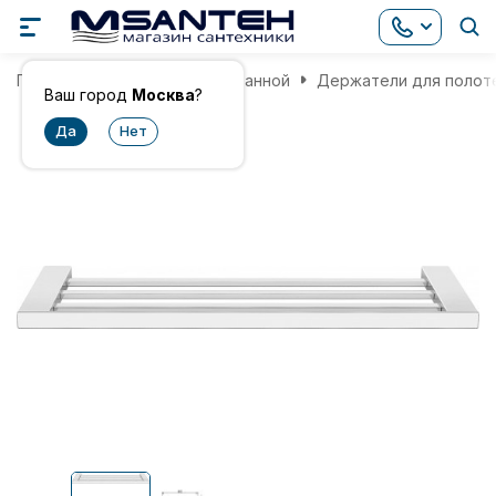
Главная
Аксессуары для ванной
Держатели для полот
Ваш город
Москва
?