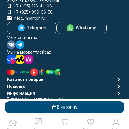
Интернет-магазин сантехники
+7 (495) 128-44-08
+7 (925) 999-66-50
info@msanteh.ru
Telegram
Whatsapp
Мы в соцсетях
Мы на маркетплейсах
Каталог товаров
Помощь
Информация
Политика персональных данных
© 2009-2026 MSANTEH
В корзину