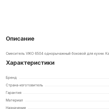
Описание
Смеситель VIKO 6504 однорычажный боковой для кухни. К
Характеристики
Бренд
Страна-изготовитель
Гарантия
Материал
Назначение