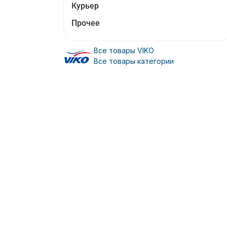
Курьер
Прочее
Все товары VIKO
Все товары категории