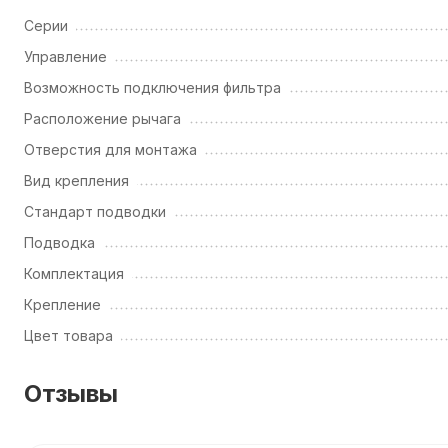
Серии
Управление
Возможность подключения фильтра
Расположение рычага
Отверстия для монтажа
Вид крепления
Стандарт подводки
Подводка
Комплектация
Крепление
Цвет товара
Отзывы