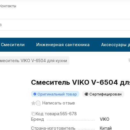
Контакты
Смесители
Инженерная сантехника
Аксессуары 
меситель VIKO V-6504 для кухни
Смеситель VIKO V-6504 дл
Оригинальный товар
Сертифицирован
Написать отзыв
Код товара:
565-678
Бренд
VIKO
Страна-изготовитель
Китай