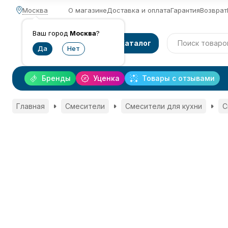
Москва
О магазине
Доставка и оплата
Гарантия
Возврат
Ваш город
Москва
?
Каталог
Бренды
Уценка
Товары с отзывами
Главная
Смесители
Смесители для кухни
С