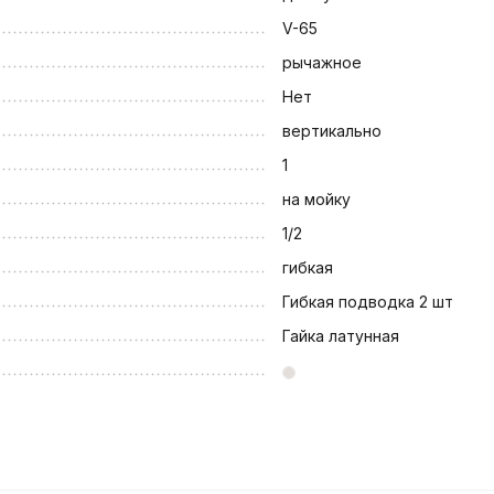
V-65
рычажное
Нет
вертикально
1
на мойку
1/2
гибкая
Гибкая подводка 2 шт
Гайка латунная