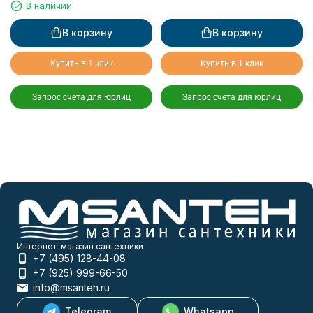
В наличии
В корзину
В корзину
Купить в 1 клик
Купить в 1 клик
Запрос счета для юрлиц
Запрос счета для юрлиц
Интернет-магазин сантехники
+7 (495) 128-44-08
+7 (925) 999-66-50
info@msanteh.ru
Telegram
Whatsapp