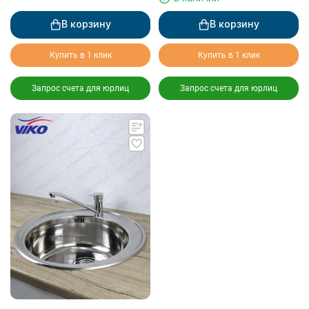
В корзину
В корзину
Купить в 1 клик
Купить в 1 клик
Запрос счета для юрлиц
Запрос счета для юрлиц