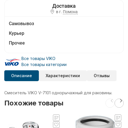
в г.
Помона
Самовывоз
Курьер
Прочее
Все товары VIKO
Все товары категории
Описание
Характеристики
Отзывы
Смеситель VIKO V-7101 однорычажный для раковины.
Похожие товары