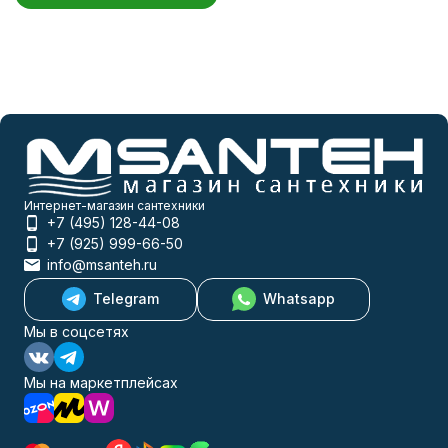
Интернет-магазин сантехники
+7 (495) 128-44-08
+7 (925) 999-66-50
info@msanteh.ru
Telegram
Whatsapp
Мы в соцсетях
Мы на маркетплейсах