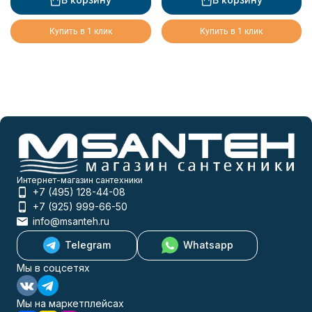
Купить в 1 клик
Купить в 1 клик
Интернет-магазин сантехники
+7 (495) 128-44-08
+7 (925) 999-66-50
info@msanteh.ru
Telegram
Whatsapp
Мы в соцсетях
Мы на маркетплейсах