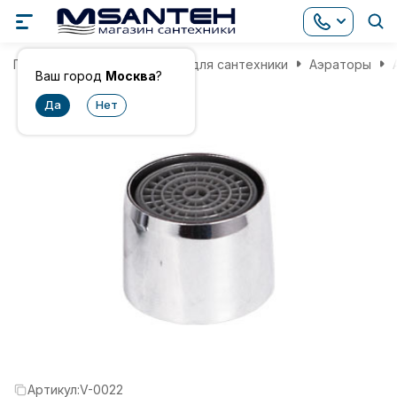
Главная
Комплектующие для сантехники
Аэраторы
Ваш город
Москва
?
Артикул:
V-0022