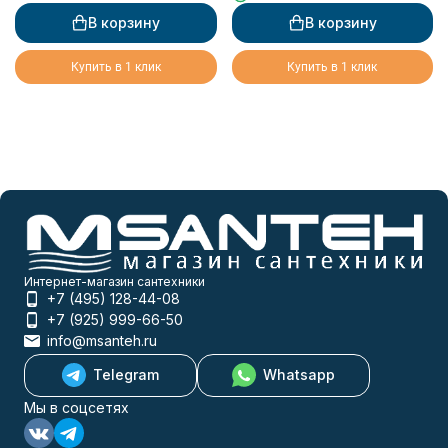
В корзину
В корзину
Купить в 1 клик
Купить в 1 клик
Интернет-магазин сантехники
+7 (495) 128-44-08
+7 (925) 999-66-50
info@msanteh.ru
Telegram
Whatsapp
Мы в соцсетях