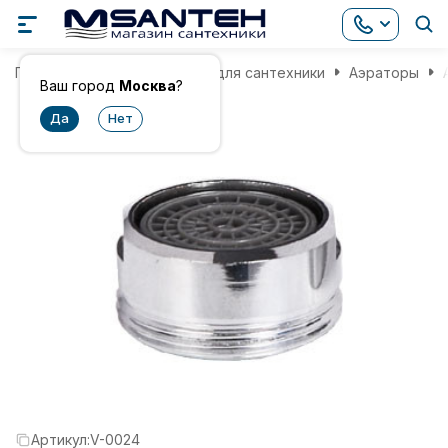
Главная
Комплектующие для сантехники
Аэраторы
Ваш город
Москва
?
Артикул:
V-0024