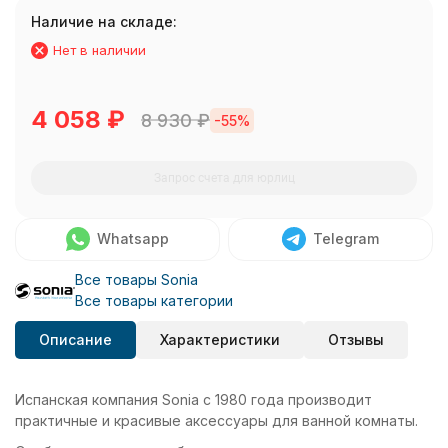
Наличие на складе:
Нет в наличии
4 058
₽
8 930
₽
-55%
Запрос счета для юрлиц
Whatsapp
Telegram
Все товары Sonia
Все товары категории
Описание
Характеристики
Отзывы
Испанская компания Sonia с 1980 года производит
практичные и красивые аксессуары для ванной комнаты.