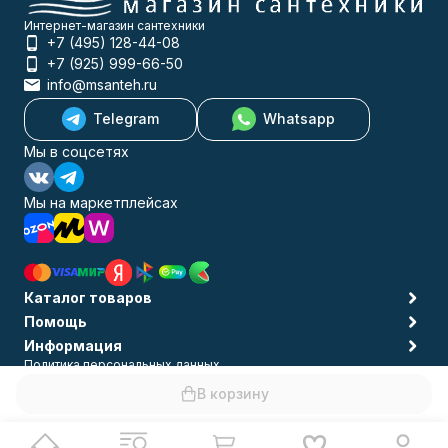
Интернет-магазин сантехники
+7 (495) 128-44-08
+7 (925) 999-66-50
info@msanteh.ru
Telegram
Whatsapp
Мы в соцсетях
Мы на маркетплейсах
Каталог товаров
Помощь
Информация
Политика персональных данных
© 2009-2026 MSANTEH
В корзину