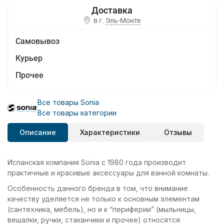
в г.
Эль-Монте
Самовывоз
Курьер
Прочее
Все товары Sonia
Все товары категории
Описание
Характеристики
Отзывы
Испанская компания Sonia с 1980 года производит
практичные и красивые аксессуары для ванной комнаты.
Особенность данного бренда в том, что внимание
качеству уделяется не только к основным элементам
(сантехника, мебель), но и к “периферии” (мыльницы,
вешалки, ручки, стаканчики и прочее) относятся