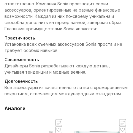
ответственно. Компания Sonia производит серии
аксессуаров, ориентированные на разные финансовые
возможности. Каждая из них по-своему уникальна и
способна дополнить интерьер ванной, завершая образ.
Главными преимуществами Sonia являются:
Практичность
Установка всех съемных аксессуаров Sonia проста и не
требует особых навыков.
Современность
Дизайнеры Sonia разрабатывают каждую деталь,
учитывая тенденции и модные веяния.
Долговечность
Все аксессуары из качественного литья с хромированным
покрытием, отвечающем международным стандартам.
Аналоги