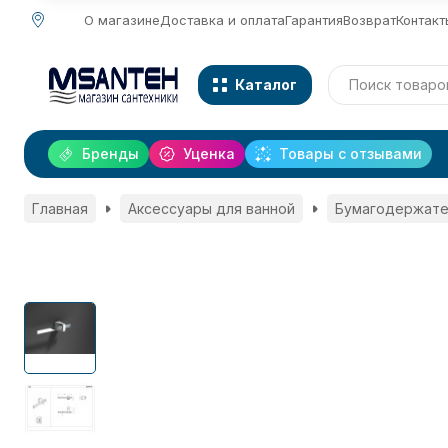
О магазине
Доставка и оплата
Гарантия
Возврат
Контакт
Каталог
Бренды
Уценка
Товары с отзывами
Главная
Аксессуары для ванной
Бумагодержате