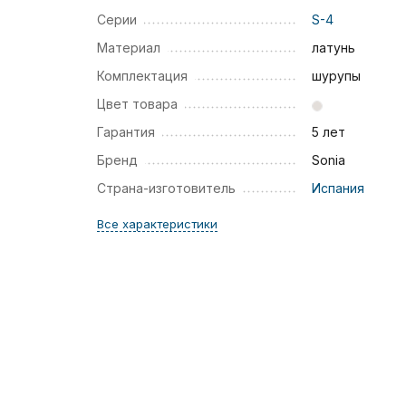
Серии
S-4
Материал
латунь
Комплектация
шурупы
Цвет товара
Гарантия
5 лет
Бренд
Sonia
Страна-изготовитель
Испания
Все характеристики