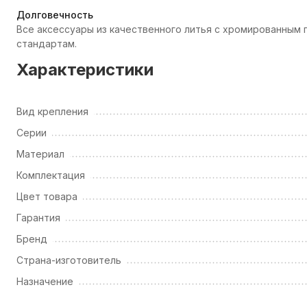
Долговечность
Все аксессуары из качественного литья с хромированны
стандартам.
Характеристики
Вид крепления
Серии
Материал
Комплектация
Цвет товара
Гарантия
Бренд
Страна-изготовитель
Назначение