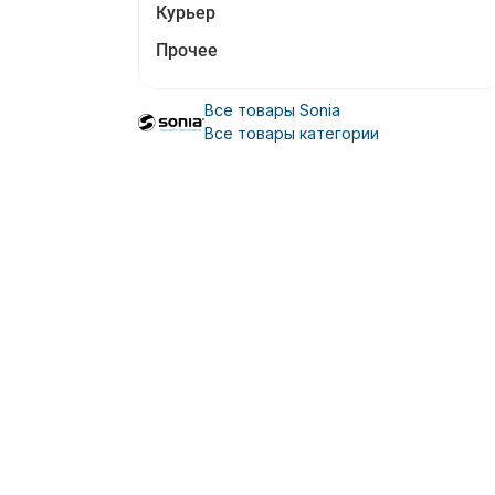
Курьер
Прочее
Все товары Sonia
Все товары категории