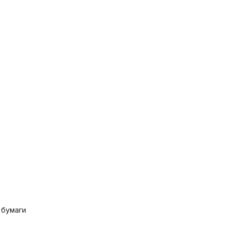
 бумаги