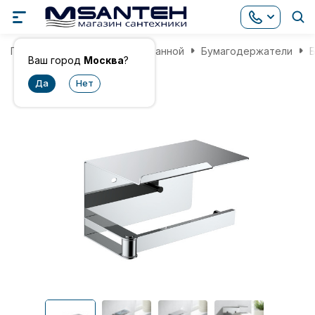
Главная
Аксессуары для ванной
Бумагодержатели
Ваш город
Москва
?