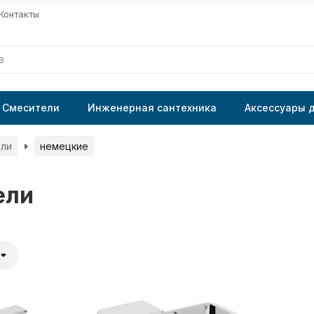
Контакты
Смесители
Инженерная сантехника
Аксессуары 
ли
немецкие
ели