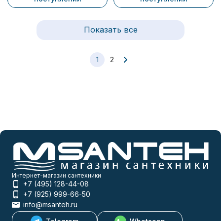
Показать все
1
2
Интернет-магазин сантехники
+7 (495) 128-44-08
+7 (925) 999-66-50
info@msanteh.ru