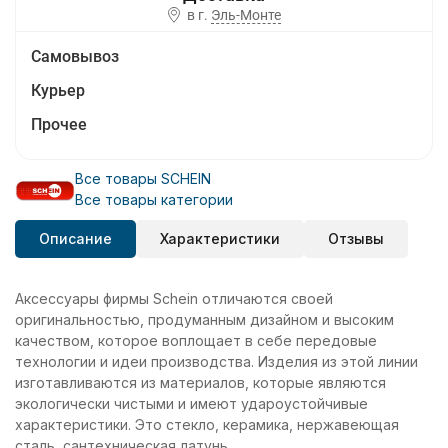
в г.
Эль-Монте
Самовывоз
Курьер
Прочее
Все товары SCHEIN
Все товары категории
Описание
Характеристики
Отзывы
Аксессуары фирмы Schein отличаются своей
оригинальностью, продуманным дизайном и высоким
качеством, которое воплощает в себе передовые
технологии и идеи производства. Изделия из этой линии
изготавливаются из материалов, которые являются
экологически чистыми и имеют удароустойчивые
характеристики. Это стекло, керамика, нержавеющая
сталь, сантехническая латунь.