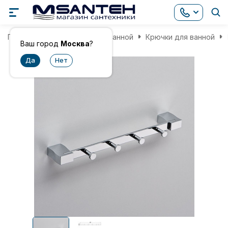
Главная
Аксессуары для ванной
Крючки для ванной
Ваш город
Москва
?