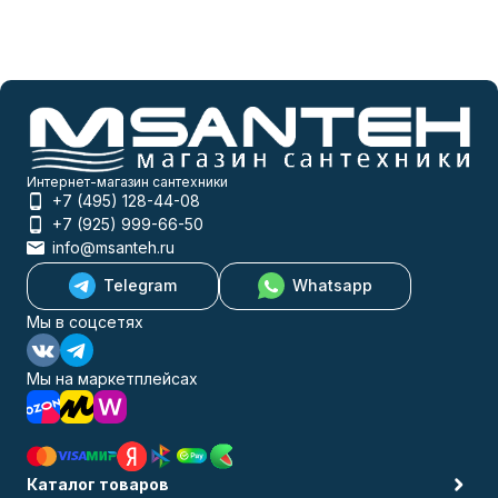
Интернет-магазин сантехники
+7 (495) 128-44-08
+7 (925) 999-66-50
info@msanteh.ru
Telegram
Whatsapp
Мы в соцсетях
Мы на маркетплейсах
Каталог товаров