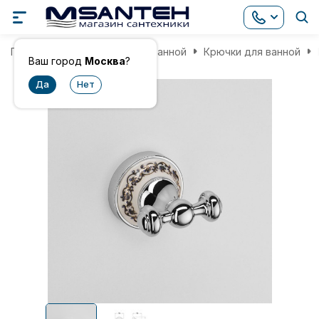
Главная
Аксессуары для ванной
Крючки для ванной
Ваш город
Москва
?