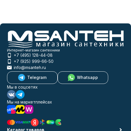
Интернет-магазин сантехники
+7 (495) 128-44-08
+7 (925) 999-66-50
info@msanteh.ru
Telegram
Whatsapp
Мы в соцсетях
Мы на маркетплейсах
Каталог товаров