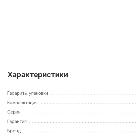
Характеристики
Габариты упаковки
Комплектация
Серии
Гарантия
Бренд