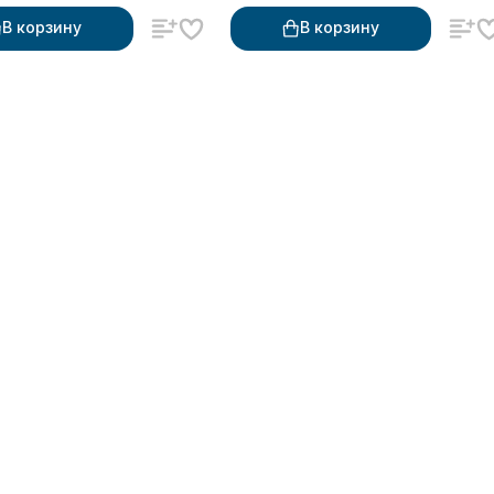
В корзину
В корзину