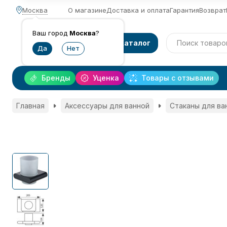
Москва
О магазине
Доставка и оплата
Гарантия
Возврат
Ваш город
Москва
?
Каталог
Бренды
Уценка
Товары с отзывами
Главная
Аксессуары для ванной
Стаканы для ва