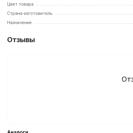
Цвет товара
Страна-изготовитель
Назначение
Отзывы
От
Аналоги