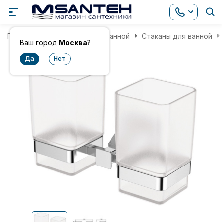
Главная
Аксессуары для ванной
Стаканы для ванной
Ваш город
Москва
?