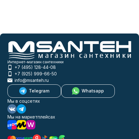
Интернет-магазин сантехники
+7 (495) 128-44-08
+7 (925) 999-66-50
info@msanteh.ru
Telegram
Whatsapp
Мы в соцсетях
Мы на маркетплейсах