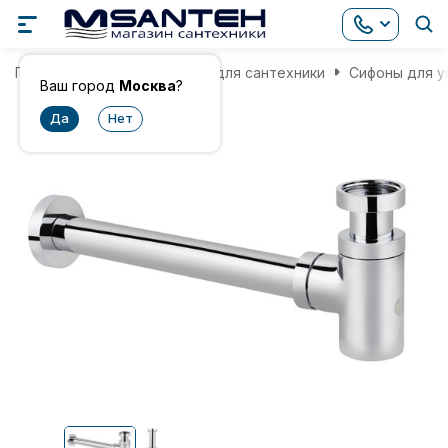
Главная
Комплектующие для сантехники
Сифоны для у
Ваш город
Москва
?