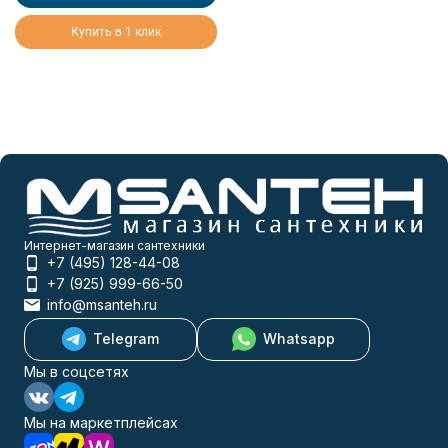
Купить в 1 клик
Интернет-магазин сантехники
+7 (495) 128-44-08
+7 (925) 999-66-50
info@msanteh.ru
Telegram
Whatsapp
Мы в соцсетях
Мы на маркетплейсах