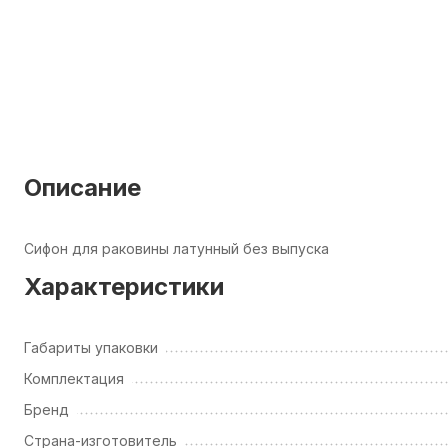
Описание
Сифон для раковины латунный без выпуска
Характеристики
Габариты упаковки
Комплектация
Бренд
Страна-изготовитель