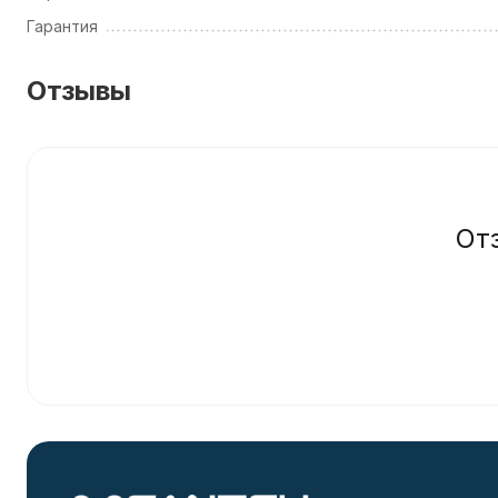
Гарантия
Отзывы
От