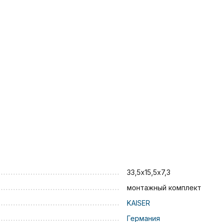
33,5х15,5х7,3
монтажный комплект
KAISER
Германия