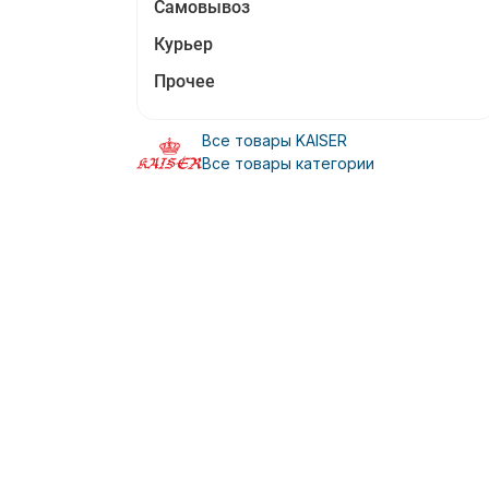
Самовывоз
Курьер
Прочее
Все товары KAISER
Все товары категории