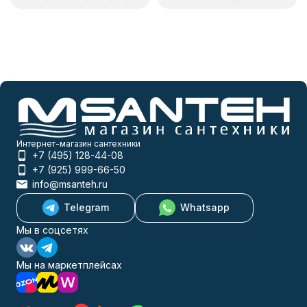
Интернет-магазин сантехники
+7 (495) 128-44-08
+7 (925) 999-66-50
info@msanteh.ru
Telegram
Whatsapp
Мы в соцсетях
Мы на маркетплейсах