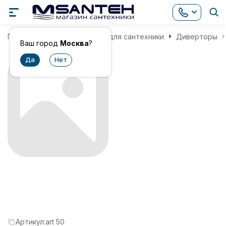
Главная
Комплектующие для сантехники
Диверторы
Ваш город
Москва
?
Артикул:
art 50