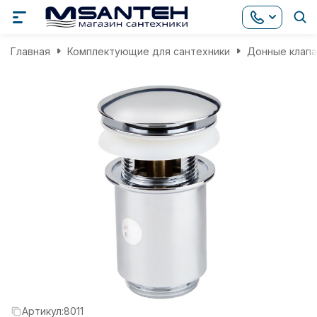
Главная
Комплектующие для сантехники
Донные клап
Артикул:
8011