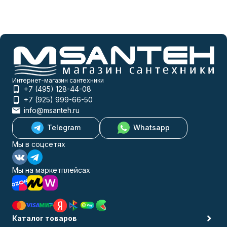
Интернет-магазин сантехники
+7 (495) 128-44-08
+7 (925) 999-66-50
info@msanteh.ru
Telegram
Whatsapp
Мы в соцсетях
Мы на маркетплейсах
Каталог товаров