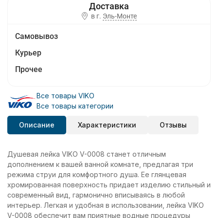
в г.
Эль-Монте
Самовывоз
Курьер
Прочее
Все товары VIKO
Все товары категории
Описание
Характеристики
Отзывы
Душевая лейка VIKO V-0008 станет отличным
дополнением к вашей ванной комнате, предлагая три
режима струи для комфортного душа. Ее глянцевая
хромированная поверхность придает изделию стильный и
современный вид, гармонично вписываясь в любой
интерьер. Легкая и удобная в использовании, лейка VIKO
V-0008 обеспечит вам приятные водные процедуры