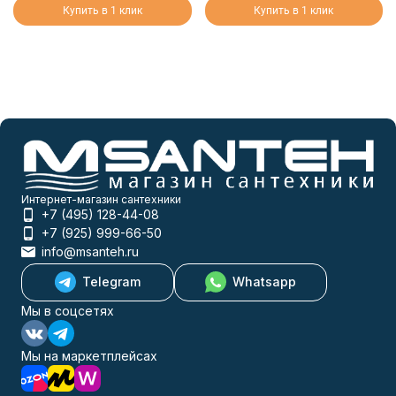
Купить в 1 клик
Купить в 1 клик
Интернет-магазин сантехники
+7 (495) 128-44-08
+7 (925) 999-66-50
info@msanteh.ru
Telegram
Whatsapp
Мы в соцсетях
Мы на маркетплейсах