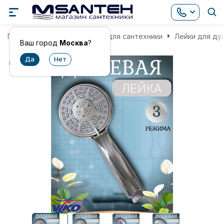
Главная
Комплектующие для сантехники
Лейки для ду
Ваш город
Москва
?
хит