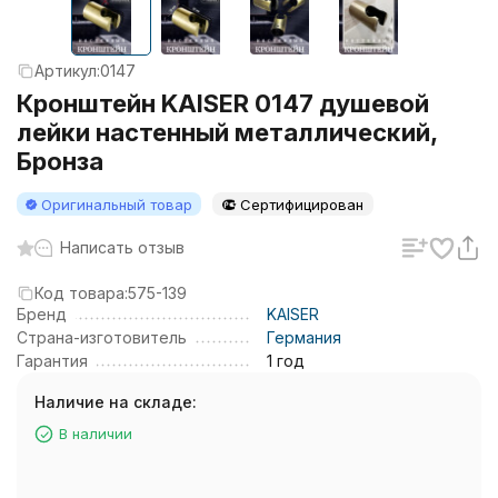
Артикул:
0147
Кронштейн KAISER 0147 душевой
лейки настенный металлический,
Бронза
Оригинальный товар
Сертифицирован
Написать отзыв
Код товара:
575-139
Бренд
KAISER
Страна-изготовитель
Германия
Гарантия
1 год
Наличие на складе:
В наличии