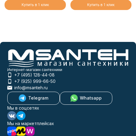
Купить в 1 клик
Купить в 1 клик
Интернет-магазин сантехники
+7 (495) 128-44-08
+7 (925) 999-66-50
info@msanteh.ru
Telegram
Whatsapp
Мы в соцсетях
Мы на маркетплейсах