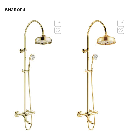
Аналоги