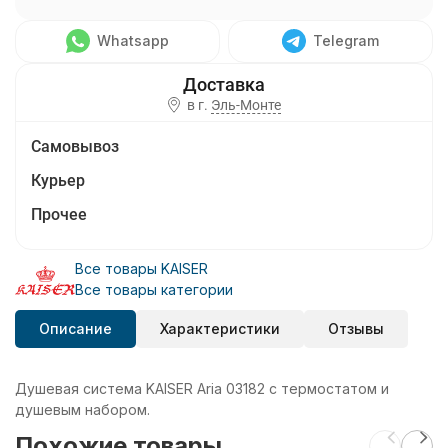
Whatsapp
Telegram
в г.
Эль-Монте
Самовывоз
Курьер
Прочее
Все товары KAISER
Все товары категории
Описание
Характеристики
Отзывы
Душевая система KAISER Aria 03182 с термостатом и
душевым набором.
Похожие товары