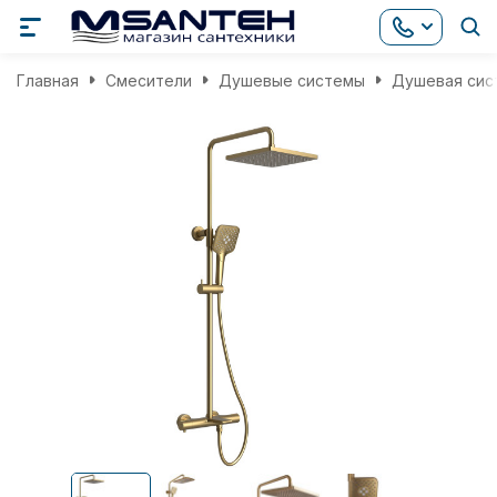
Главная
Смесители
Душевые системы
Душевая сист