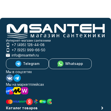
Интернет-магазин сантехники
+7 (495) 128-44-08
+7 (925) 999-66-50
info@msanteh.ru
Telegram
Whatsapp
Мы в соцсетях
Мы на маркетплейсах
Каталог товаров