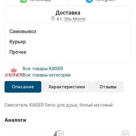
в г.
Эль-Монте
Самовывоз
Курьер
Прочее
Все товары KAISER
Все товары категории
Описание
Характеристики
Отзывы
Смеситель KAISER Serio для душа, белый матовый
Аналоги