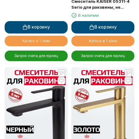
Смеситель KAISER 05311-4
Serio для раковины, не
поворотный, белый матовый
В наличии
В корзину
В корзину
Купить в 1 клик
Купить в 1 клик
Запрос счета для юрлиц
Запрос счета для юрлиц