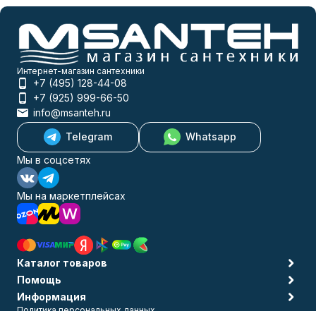
Интернет-магазин сантехники
+7 (495) 128-44-08
+7 (925) 999-66-50
info@msanteh.ru
Telegram
Whatsapp
Мы в соцсетях
Мы на маркетплейсах
Каталог товаров
Помощь
Информация
Политика персональных данных