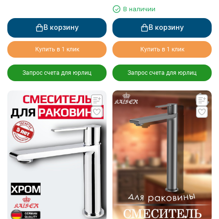
термостатом 6282
В наличии
В корзину
В корзину
Купить в 1 клик
Купить в 1 клик
Запрос счета для юрлиц
Запрос счета для юрлиц