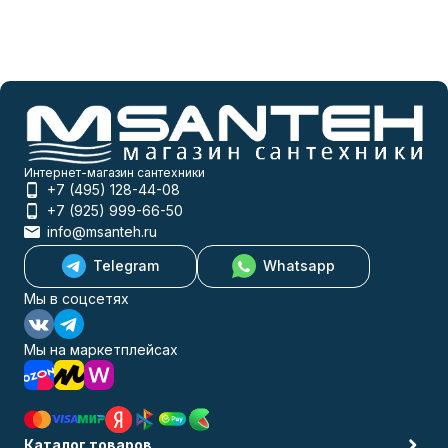
Интернет-магазин сантехники
+7 (495) 128-44-08
+7 (925) 999-66-50
info@msanteh.ru
Telegram
Whatsapp
Мы в соцсетях
Мы на маркетплейсах
Каталог товаров