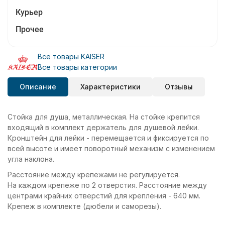
Курьер
Прочее
Все товары KAISER
Все товары категории
Описание
Характеристики
Отзывы
Стойка для душа, металлическая. На стойке крепится
входящий в комплект держатель для душевой лейки.
Кронштейн для лейки - перемещается и фиксируется по
всей высоте и имеет поворотный механизм с изменением
угла наклона.
Расстояние между крепежами не регулируется.
На каждом крепеже по 2 отверстия. Расстояние между
центрами крайних отверстий для крепления - 640 мм.
Крепеж в комплекте (дюбели и саморезы).