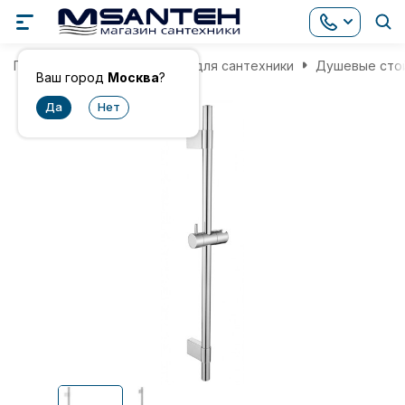
Главная
Комплектующие для сантехники
Душевые сто
Ваш город
Москва
?