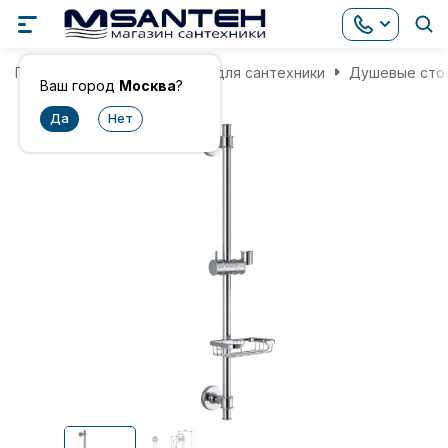
Главная
Комплектующие для сантехники
Душевые сто
Ваш город
Москва
?