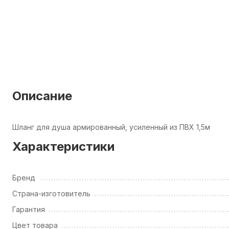
Описание
Шланг для душа армированный, усиленный из ПВХ 1,5м
Характеристики
Бренд
Страна-изготовитель
Гарантия
Цвет товара