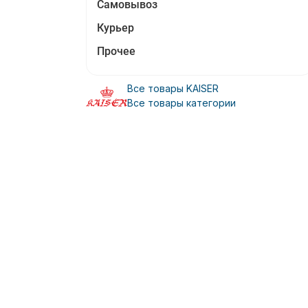
Самовывоз
Курьер
Прочее
Все товары KAISER
Все товары категории