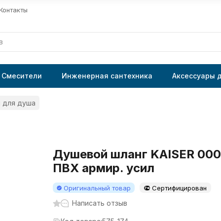
Контакты
Смесители
Инженерная сантехника
Аксессуары 
 для душа
Душевой шланг KAISER 0001
ПВХ армир. усил
Оригинальный товар
Сертифицирован
Написать отзыв