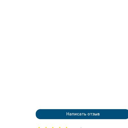
Написать отзыв