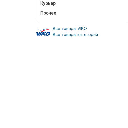
Курьер
Прочее
Все товары VIKO
Все товары категории