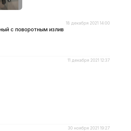
18 декабря 2021 14:00
ный с поворотным излив
11 декабря 2021 12:37
30 ноября 2021 19:27