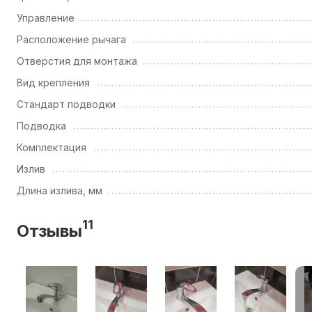
Управление
Расположение рычага
Отверстия для монтажа
Вид крепления
Стандарт подводки
Подводка
Комплектация
Излив
Длина излива, мм
11
Отзывы