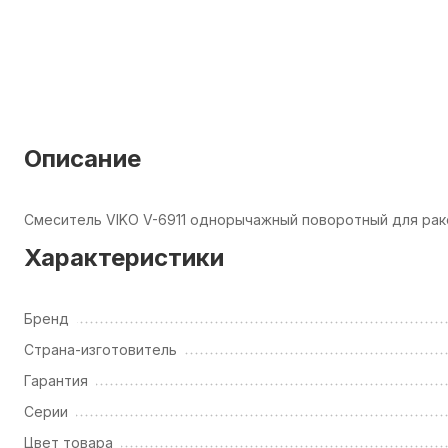
Описание
Смеситель VIKO V-6911 однорычажный поворотный для рак
Характеристики
Бренд
Страна-изготовитель
Гарантия
Серии
Цвет товара