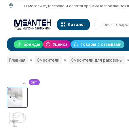
О магазине
Доставка и оплата
Гарантия
Возврат
Контакт
Каталог
Бренды
Уценка
Товары с отзывами
Главная
Смесители
Смесители для раковины
хит