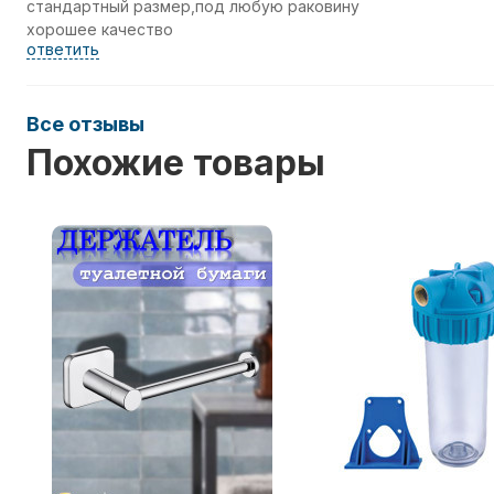
стандартный размер,под любую раковину
хорошее качество
ответить
Все отзывы
Похожие товары