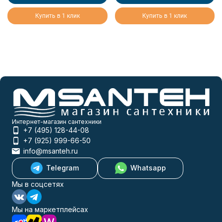
Купить в 1 клик
Купить в 1 клик
Интернет-магазин сантехники
+7 (495) 128-44-08
+7 (925) 999-66-50
info@msanteh.ru
Telegram
Whatsapp
Мы в соцсетях
Мы на маркетплейсах