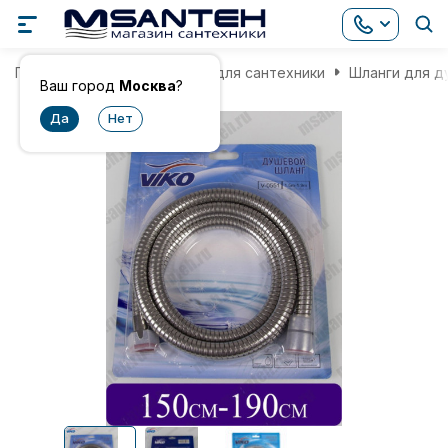
Главная
Комплектующие для сантехники
Шланги для д
Ваш город
Москва
?