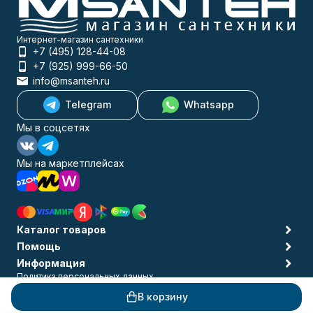
Интернет-магазин сантехники
+7 (495) 128-44-08
+7 (925) 999-66-50
info@msanteh.ru
Telegram
Whatsapp
Мы в соцсетях
Мы на маркетплейсах
Каталог товаров
Помощь
Информация
Политика персональных данных
© 2009-2026 MSANTEH
В корзину