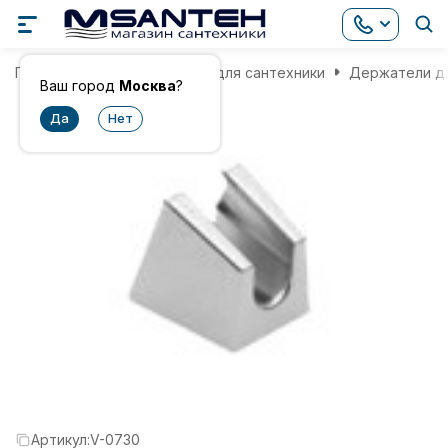
Главная
Комплектующие для сантехники
Держатели дл
Ваш город
Москва
?
Артикул:
V-0730