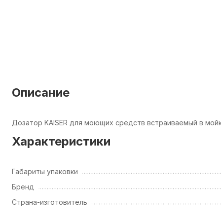
Описание
Дозатор KAISER для моющих средств встраиваемый в мой
Характеристики
Габариты упаковки
Бренд
Страна-изготовитель