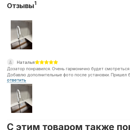
1
Отзывы
Наталья
Дозатор понравился. Очень гармонично будет смотреться 
Добавлю дополнительные фото после установки. Пришел б
ответить
C этим товаром также п