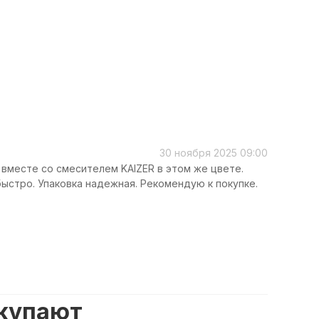
30 ноября 2025 09:00
вместе со смесителем KAIZER в этом же цвете.
ыстро. Упаковка надежная. Рекомендую к покупке.
окупают