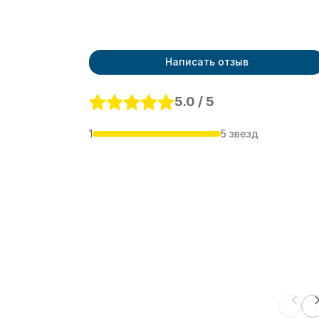
Написать отзыв
5.0 / 5
1
5 звезд