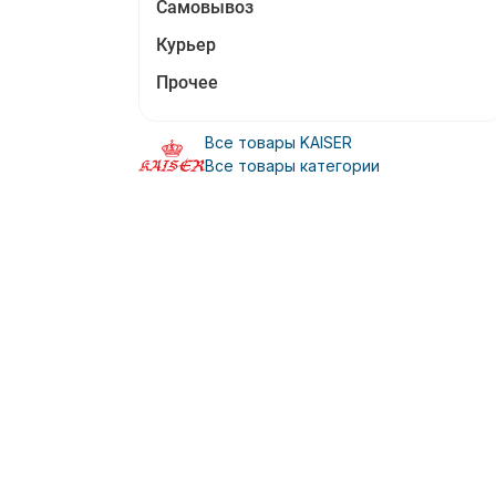
Самовывоз
Курьер
Прочее
Все товары KAISER
Все товары категории