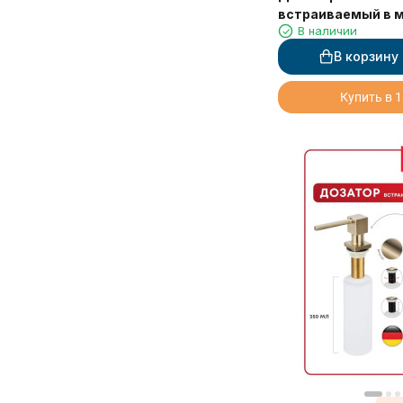
встраиваемый в 
В наличии
В корзину
Купить в 1