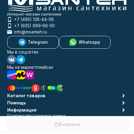
Интернет-магазин сантехники
+7 (495) 128-44-08
+7 (925) 999-66-50
info@msanteh.ru
Telegram
Whatsapp
Мы в соцсетях
Мы на маркетплейсах
Каталог товаров
Помощь
Информация
Политика персональных данных
© 2009-2026 MSANTEH
В корзину