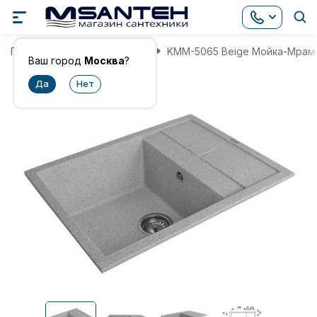
Главная
Мойки для кухни
KMM-5065 Beige Мойка-Мрам
Ваш город
Москва
?