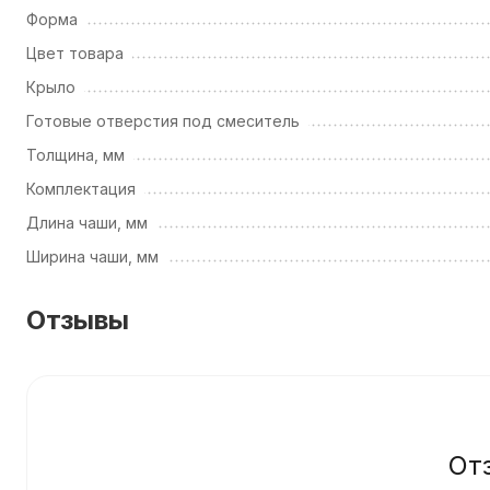
Форма
Цвет товара
Крыло
Готовые отверстия под смеситель
Толщина, мм
Комплектация
Длина чаши, мм
Ширина чаши, мм
Отзывы
От