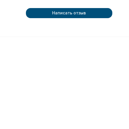
Написать отзыв