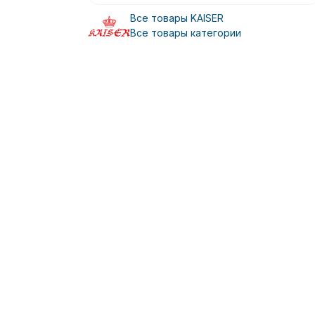
Все товары KAISER
Все товары категории