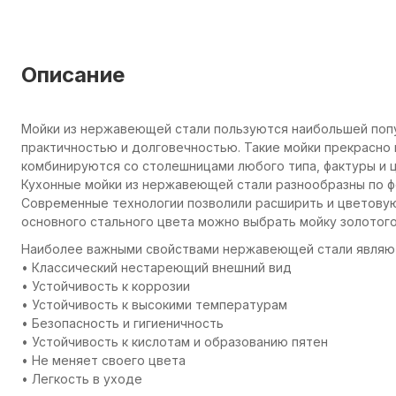
Описание
Мойки из нержавеющей стали пользуются наибольшей попу
практичностью и долговечностью. Такие мойки прекрасно 
комбинируются со столешницами любого типа, фактуры и ц
Кухонные мойки из нержавеющей стали разнообразны по ф
Современные технологии позволили расширить и цветовую
основного стального цвета можно выбрать мойку золотого,
Наиболее важными свойствами нержавеющей стали являю
• Классический нестареющий внешний вид
• Устойчивость к коррозии
• Устойчивость к высокими температурам
• Безопасность и гигиеничность
• Устойчивость к кислотам и образованию пятен
• Не меняет своего цвета
• Легкость в уходе