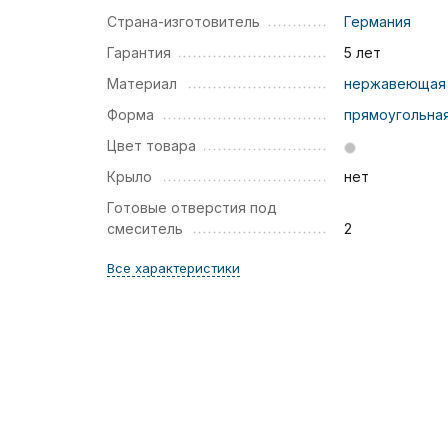
Страна-изготовитель
Германия
Гарантия
5 лет
Материал
нержавеющая 
Форма
прямоугольна
Цвет товара
Крыло
нет
Готовые отверстия под
смеситель
2
Все характеристики