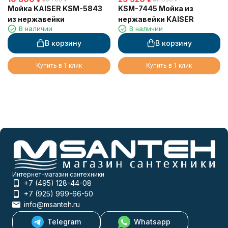
Мойка KAISER KSM-5843
KSM-7445 Мойка из
из нержавейки
нержавейки KAISER
В наличии
В наличии
В корзину
В корзину
Купить в 1 клик
Купить в 1 клик
Интернет-магазин сантехники
+7 (495) 128-44-08
+7 (925) 999-66-50
info@msanteh.ru
Telegram
Whatsapp