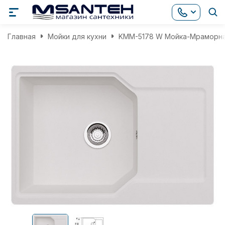
Главная
Мойки для кухни
KMM-5178 W Мойка-Мраморна